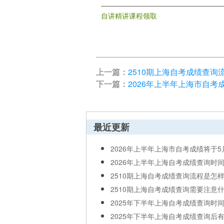
自讲精讲课程领取
上一篇：
2510期上海自考成绩查询
下一篇：
2026年上半年上海市自考
最近更新
2026年上半年上海市自考成绩将于5月1
2026年上半年上海自考成绩查询时间
2510期上海自考成绩查询流程是怎样
2510期上海自考成绩查询需要注意什
2025年下半年上海自考成绩查询时间将
2025年下半年上海自考成绩查询后有疑