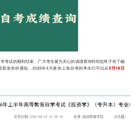
学考试的顺利结束，广大考生最为关心的成绩查询时间也终于有了确
新发布的通知，2026年4月参加上海自考的考生们可以从
5月18日