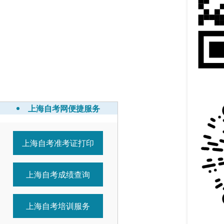
上海自考网便捷服务
上海自考准考证打印
5-11
7-21
上海自考成绩查询
1-01
1-01
1-01
上海自考培训服务
0-25