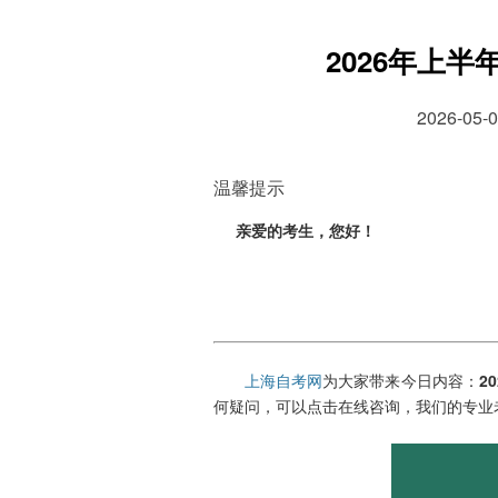
2026年上
2026-0
温馨提示
亲爱的考生，您好！
上海自考网
为大家带来今日内容：
2
何疑问，可以点击在线咨询，我们的专业老