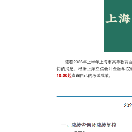
随着2026年上半年上海市高等教育自
切的消息。根据上海立信会计金融学院最
10:00起
查询自己的考试成绩。