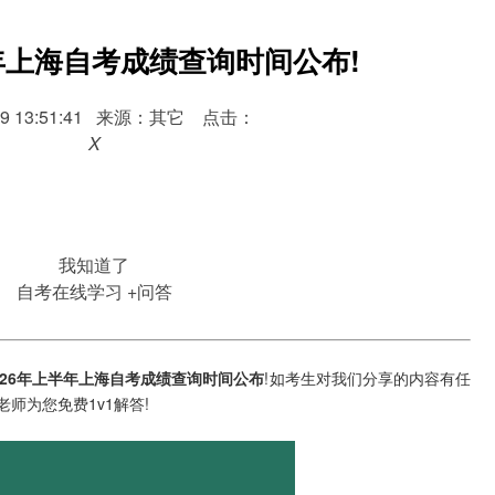
半年上海自考成绩查询时间公布!
5-09 13:51:41 来源：其它 点击：
X
我知道了
自考在线学习
+问答
026年上半年上海自考成绩查询时间公布
!如考生对我们分享的内容有任
师为您免费1v1解答!