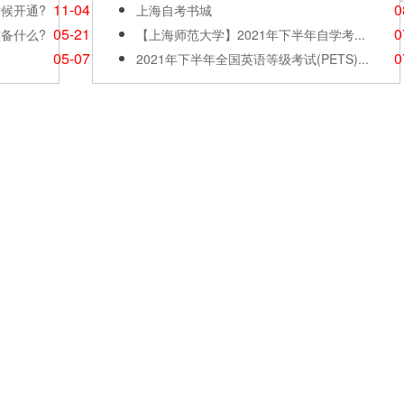
11-04
0
时候开通?
上海自考书城
05-21
0
准备什么?
【上海师范大学】2021年下半年自学考...
05-07
0
2021年下半年全国英语等级考试(PETS)...