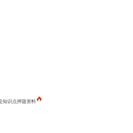
概论知识点押题资料