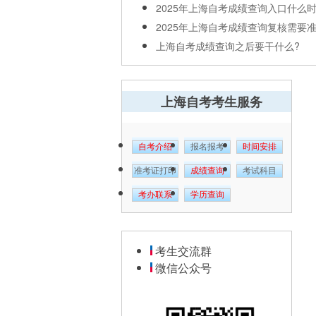
2025年上海自考成绩查询入口什么
2025年上海自考成绩查询复核需要
上海自考成绩查询之后要干什么?
上海自考考生服务
自考介绍
报名报考
时间安排
准考证打印
成绩查询
考试科目
考办联系
学历查询
考生交流群
微信公众号