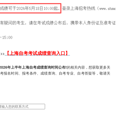
【上海自考考试成绩查询入口】
>>
2026年上半年上海自考成绩查询时间公布!
的相关内容，想获取更多关
考报名时间、报考条件、成绩查询、自考专业、自考答疑等，敬请关