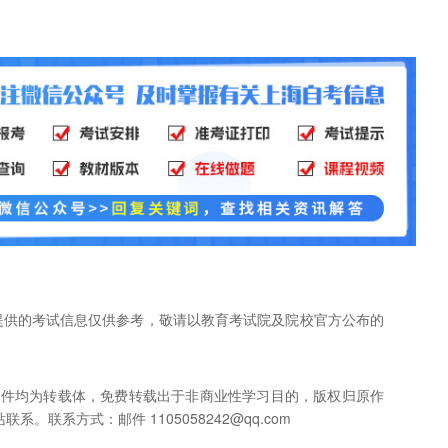
网提供的考试信息仅供参考，敬请以教育考试院及院校官方公布的
稿件均为转载体，免费转载出于非商业性学习目的，版权归原作
联系方式：邮件 1105058242@qq.com