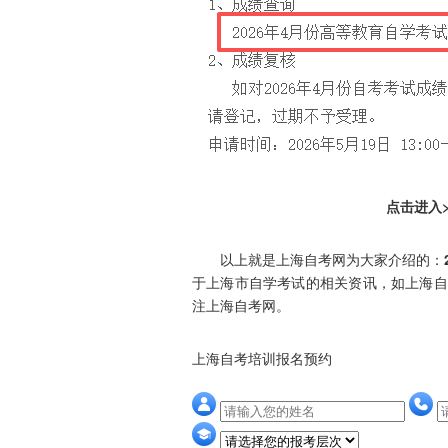
点击进入>
以上就是上海自考网为大家介绍的：
于上海市自学考试的相关资讯，如上海自
注上海自考网。
上海自考培训报名预约