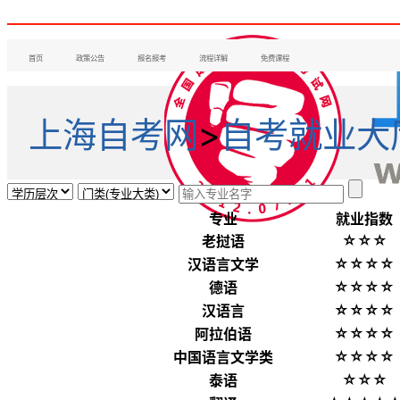
首页
政策公告
报名报考
流程详解
免费课程
上海自考网
>
自考就业大
专业
就业指数
☆☆☆
老挝语
☆☆☆☆
汉语言文学
☆☆☆☆
德语
☆☆☆☆
汉语言
☆☆☆☆
阿拉伯语
☆☆☆☆
中国语言文学类
☆☆☆
泰语