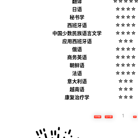
☆☆☆☆
翻译
☆☆☆☆
日语
☆☆☆☆
秘书学
☆☆☆☆
西班牙语
☆☆☆☆
中国少数民族语言文学
☆☆☆
应用西班牙语
☆☆☆☆
俄语
☆☆☆☆
商务英语
☆☆☆☆
朝鲜语
☆☆☆☆
法语
☆☆☆
意大利语
☆☆☆
越南语
☆☆☆
康复治疗学
1
377条
上一页
2