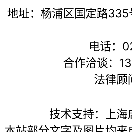
地址：杨浦区国定路335
电话：02
合作洽谈：139
法律顾
技术支持：上海
本站部分文字及图片均来