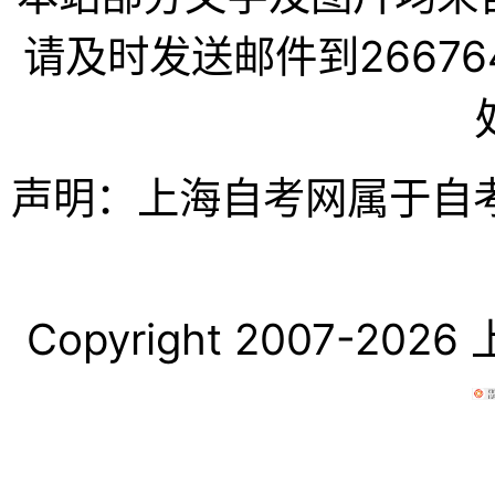
请及时发送邮件到266764
声明：上海自考网属于自
Copyright 2007-2026 