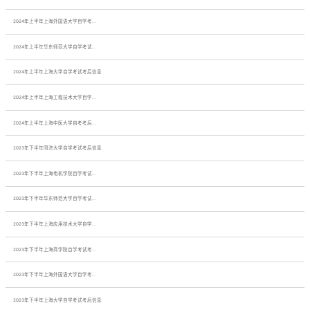
2024年上半年上海外国语大学自学考...
2024年上半年华东师范大学自学考试...
2024年上半年上海大学自学考试考后信息
2024年上半年上海工程技术大学自学...
2024年上半年上海中医大学自考考后...
2023年下半年同济大学自学考试考后信息
2023年下半年上海电机学院自学考试...
2023年下半年华东师范大学自学考试...
2023年下半年上海应用技术大学自学...
2023年下半年上海商学院自学考试考...
2023年下半年上海外国语大学自学考...
2023年下半年上海大学自学考试考后信息