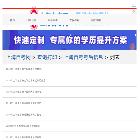


首页
政策公告
报名报考
流程详解
免费课程
上海自考网
>
查询打印
>
上海自考考后信息
> 列表
2025年上半年上海工程技术大学自学...
2025年上半年上海大学自学考试考后信息
2025年上半年上海中医药大学自考考...
2024年上半年上海商学院自学考试考...
2024年上半年上海对外经贸大学自考...
2024年4月上海自考各院校考后信息
2024年上半年上海应用技术大学自学...