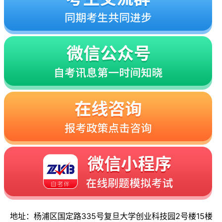
地址：杨浦区国定路335号复旦大学创业科技园2号楼15楼