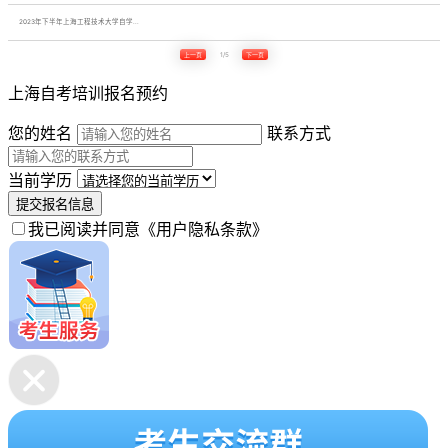
2023年下半年上海工程技术大学自学...
上一页
1/5
下一页
上海自考培训报名预约
您的姓名
联系方式
当前学历
提交报名信息
我已阅读并同意
《用户隐私条款》