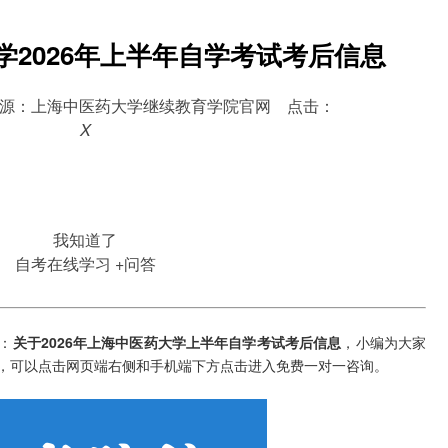
学2026年上半年自学考试考后信息
08:58 来源：上海中医药大学继续教育学院官网 点击：
X
我知道了
自考在线学习
+问答
：
关于2026年上海中医药大学上半年自学考试考后信息
，小编为大家
，可以点击网页端右侧和手机端下方点击进入免费一对一咨询。