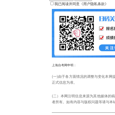
我已阅读并同意
《用户隐私条款》
上海自考网申明：
(一)由于各方面情况的调整与变化本
正式信息为准。
(二）本网注明信息来源为其他媒体的
者所有。如有内容与版权问题等请与本站联系。