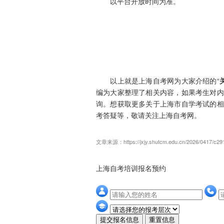
以平台开放时间为准。
以上就是上海自考网为大家介绍的“
编为大家整理了相关内容，如果考生对内
询。想获取更多关于上海市自学考试的相
考答疑等，敬请关注上海自考网。
文章来源：https://jxjy.shutcm.edu.cn/2026/0417/c29
上海自考培训报名预约
提交报名信息
重置信息