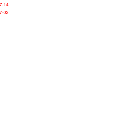
7-14
7-02