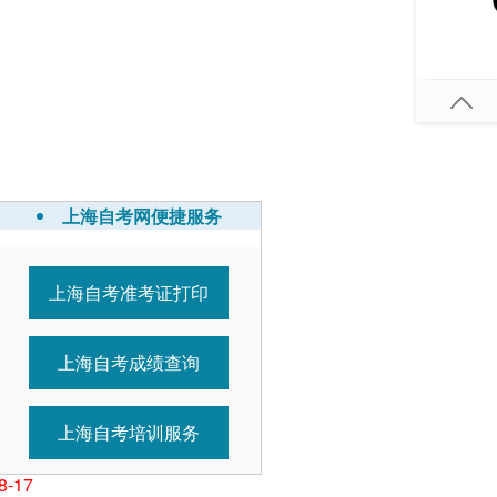
上海自考网便捷服务
上海自考准考证打印
5-11
7-21
上海自考成绩查询
1-01
1-01
1-01
上海自考培训服务
0-25
8-17