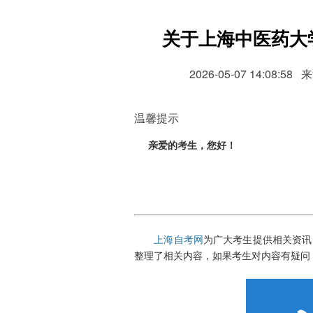
关于上海中医药大
2026-05-07 14:
温馨提示
亲爱的考生，您好！
上海自考网
为广大考生提供相关资讯
整理了相关内容，如果考生对内容有疑问