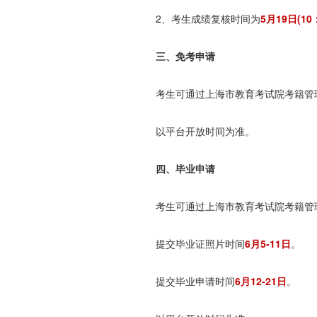
2、考生成绩复核时间为
5月19日(10
三、免考申请
考生可通过上海市教育考试院考籍管理服
以平台开放时间为准。
四、毕业申请
考生可通过上海市教育考试院考籍管理
提交毕业证照片时间
6月5-11日
。
提交毕业申请时间
6月12-21日
。