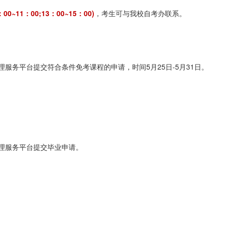
：00~11：00;13：00~15：00)
，考生可与我校自考办联系。
务平台提交符合条件免考课程的申请，时间5月25日-5月31日。
服务平台提交毕业申请。