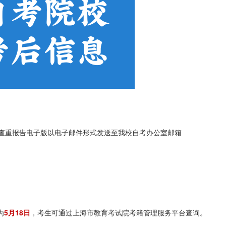
查重报告电子版以电子邮件形式发送至我校自考办公室邮箱
为
5月18日
，考生可通过上海市教育考试院考籍管理服务平台查询。