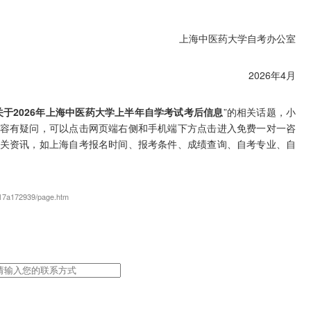
上海中医药大学自考办公室
2026年4月
关于2026年上海中医药大学上半年自学考试考后信息
”的相关话题，小
容有疑问，可以点击网页端右侧和手机端下方点击进入免费一对一咨
关资讯，如上海自考报名时间、报考条件、成绩查询、自考专业、自
17a172939/page.htm