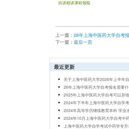
自讲精讲课程领取
上一篇：
26年上海中医药大学自考
下一篇：
最后一页
最近更新
关于上海中医药大学2026年上半年自学
26年上海中医药大学自考报名需要什么
2025年上海中医药大学自考可以异地
2024年下半年上海中医药大学自学考试
2024年高等学历继续教育本科 学业水.
2024年10月上海中医药大学自考中药学
上海中医药大学自学考试中药学专升本.