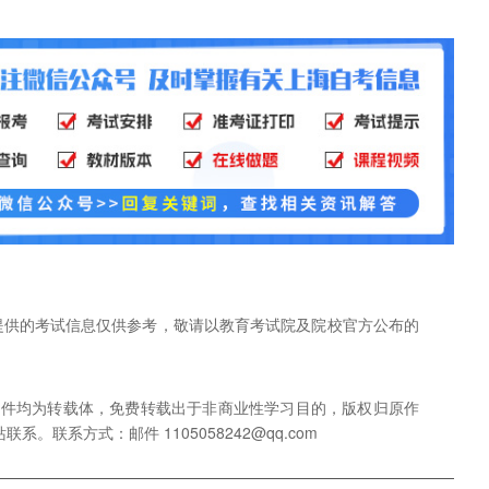
网提供的考试信息仅供参考，敬请以教育考试院及院校官方公布的
稿件均为转载体，免费转载出于非商业性学习目的，版权归原作
联系方式：邮件 1105058242@qq.com