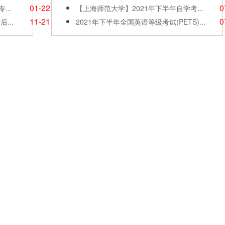
01-22
0
..
【上海师范大学】2021年下半年自学考...
11-21
0
...
2021年下半年全国英语等级考试(PETS)...