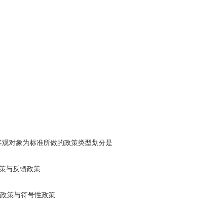
观对象为标准所做的政策类型划分是
政策与反馈政策
性政策与符号性政策