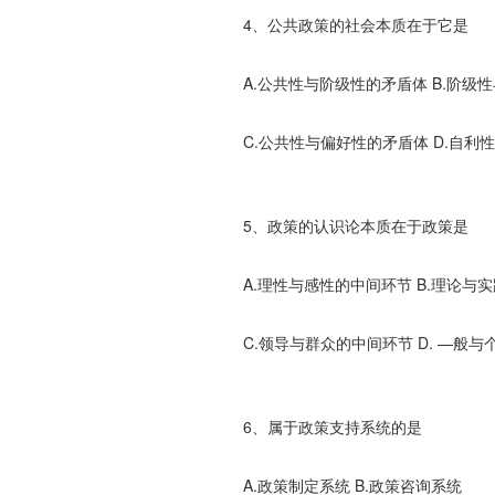
4、公共政策的社会本质在于它是
A.公共性与阶级性的矛盾体 B.阶级
C.公共性与偏好性的矛盾体 D.自利
5、政策的认识论本质在于政策是
A.理性与感性的中间环节 B.理论与
C.领导与群众的中间环节 D. —般与
6、属于政策支持系统的是
A.政策制定系统 B.政策咨询系统