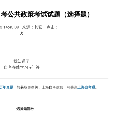
海自考公共政策考试试题（选择题）
5-13 14:43:39 来源：其它 点击：
X
我知道了
自考在线学习
+问答
历年真题
，想获取更多关于上海自考信息，可关注
上海自考通
。
选择题部分