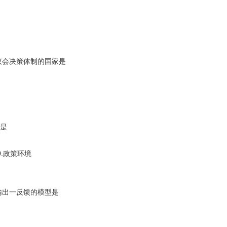
会决策体制的国家是
是
D.政策环境
出一反馈的模型是