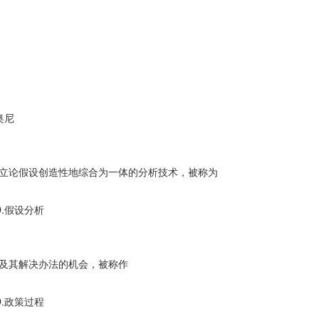
奥尼
立论假设创造性地综合为一体的分析技术，被称为
D.假设分析
及其解决办法的机会，被称作
D.政策过程