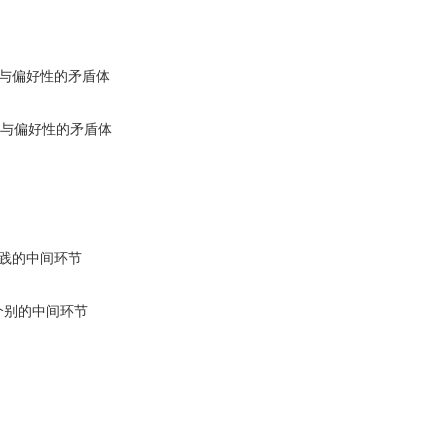
性与偏好性的矛盾体
性与偏好性的矛盾体
实践的中间环节
个别的中间环节