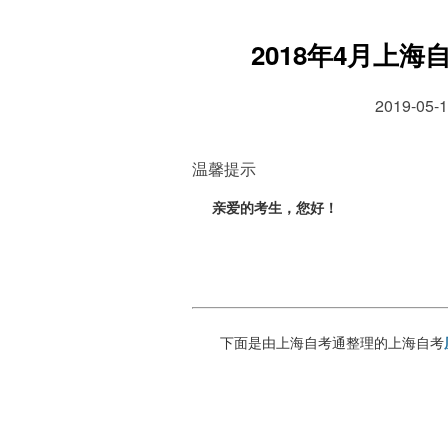
2018年4月上
2019-0
温馨提示
亲爱的考生，您好！
下面是由上海自考通整理的上海自考