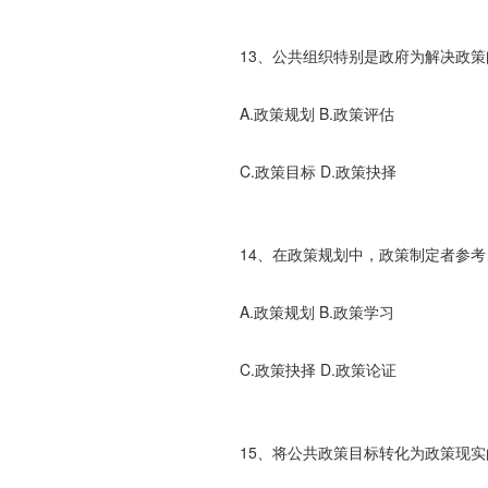
13、公共组织特别是政府为解决政策
A.政策规划 B.政策评估
C.政策目标 D.政策抉择
14、在政策规划中，政策制定者参考、
A.政策规划 B.政策学习
C.政策抉择 D.政策论证
15、将公共政策目标转化为政策现实