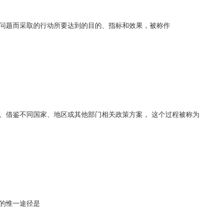
问题而采取的行动所要达到的目的、指标和效果，被称作
借鉴不同国家、地区或其他部门相关政策方案， 这个过程被称为
的惟一途径是