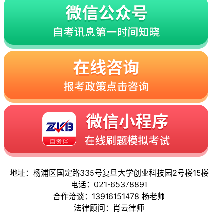
地址：杨浦区国定路335号复旦大学创业科技园2号楼15楼
电话：021-65378891
合作洽谈：13916151478 杨老师
法律顾问：肖云律师