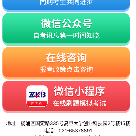
地址：杨浦区国定路335号复旦大学创业科技园2号楼15楼
电话：021-65378891