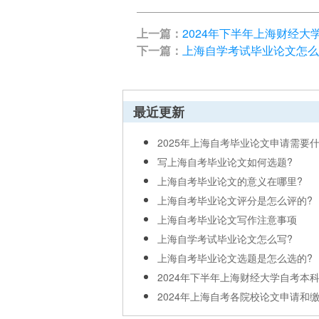
上一篇：
2024年下半年上海财经
下一篇：
上海自学考试毕业论文怎么
最近更新
2025年上海自考毕业论文申请需要什么
写上海自考毕业论文如何选题?
上海自考毕业论文的意义在哪里?
上海自考毕业论文评分是怎么评的?
上海自考毕业论文写作注意事项
上海自学考试毕业论文怎么写?
上海自考毕业论文选题是怎么选的?
2024年下半年上海财经大学自考本科毕
2024年上海自考各院校论文申请和