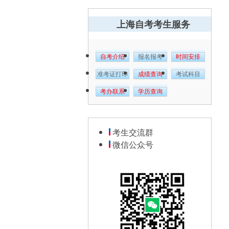
上海自考考生服务
自考介绍
报名报考
时间安排
准考证打印
成绩查询
考试科目
考办联系
学历查询
考生交流群
微信公众号