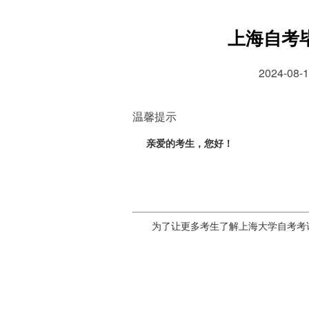
上海自考
2024-0
温馨提示
亲爱的考生，您好！
为了让更多考生了解上海大学自考考