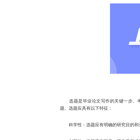
选题是毕业论文写作的关键一步。考
题。选题应具有以下特征：
科学性：选题应有明确的研究目的和意