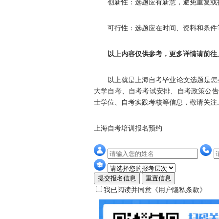
创新性：选题应有新意，避免重复或
可行性：选题应在时间、资料和条件等
以上内容仅供参考，更多详情请前往
以上就是上海自考毕业论文选题是怎么
大学自考、自考考试安排、自考政策公告
士学位、自考实践考核等信息，敬请关注上海自考网(h
上海自考培训报名预约
提交报名信息
重置信息
我已阅读并同意
《用户隐私条款》