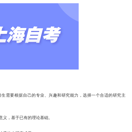
生需要根据自己的专业、兴趣和研究能力，选择一个合适的研究主
义，基于已有的理论基础。