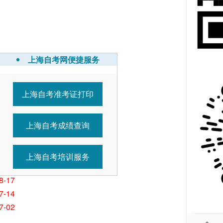
上海自考网便捷服务
上海自考准考证打印
5-11
7-21
上海自考成绩查询
1-01
1-01
1-01
上海自考培训服务
0-25
8-17
7-14
7-02