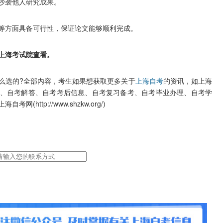
抄袭他人研究成果。
方面具备可行性，保证论文能够顺利完成。
上海考试院查看。
选的?全部内容，考生如果想获取更多关于
上海自考
的资讯，如上海
、自考解答、自考考后信息、自考复习备考、自考毕业办理、自考学
ttp://www.shzkw.org/)