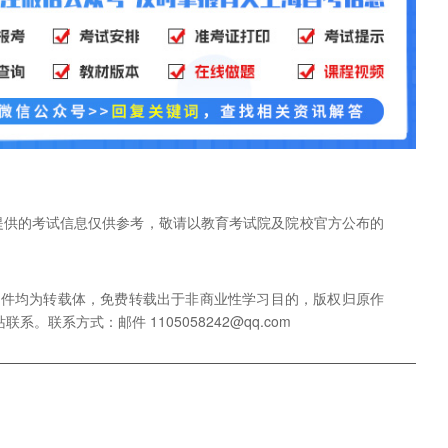
网提供的考试信息仅供参考，敬请以教育考试院及院校官方公布的
稿件均为转载体，免费转载出于非商业性学习目的，版权归原作
联系方式：邮件 1105058242@qq.com