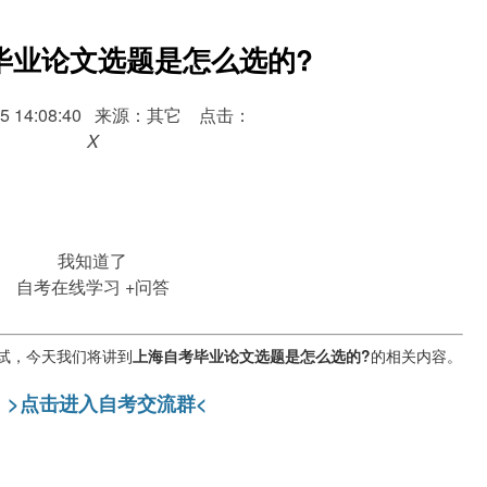
毕业论文选题是怎么选的?
8-15 14:08:40 来源：其它 点击：
X
我知道了
自考在线学习
+问答
试，今天我们将讲到
上海自考毕业论文选题是怎么选的?
的相关内容。
>点击进入自考交流群<