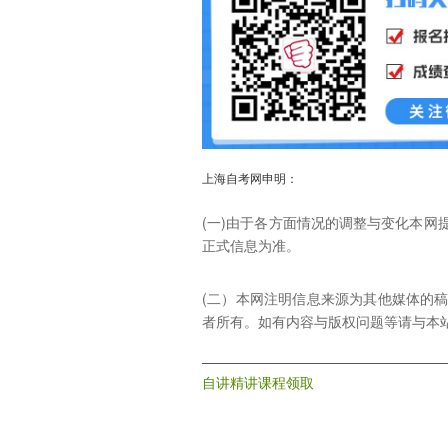
上海自考网申明：
(一)由于各方面情况的调整与变化本
正式信息为准。
(二）本网注明信息来源为其他媒体的
者所有。如有内容与版权问题等请与本站联系。
自讲精讲课程领取