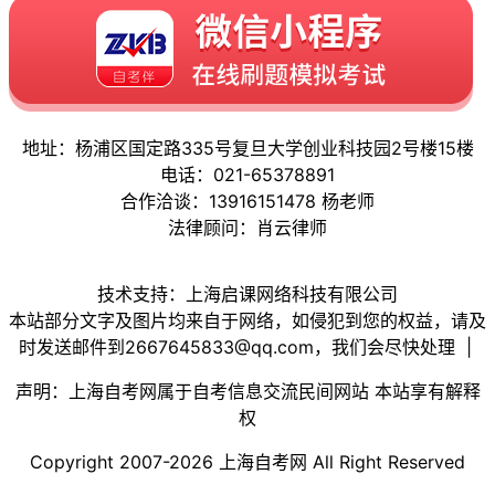
地址：杨浦区国定路335号复旦大学创业科技园2号楼15楼
电话：021-65378891
合作洽谈：13916151478 杨老师
法律顾问：肖云律师
技术支持：上海启课网络科技有限公司
本站部分文字及图片均来自于网络，如侵犯到您的权益，请及
时发送邮件到2667645833@qq.com，我们会尽快处理 |
声明：上海自考网属于自考信息交流民间网站 本站享有解释
权
Copyright 2007-2026 上海自考网 All Right Reserved