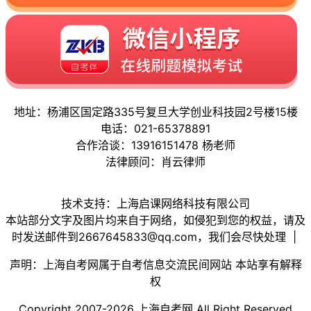
地址：杨浦区国定路335号复旦大学创业科技园2号楼15楼
电话：021-65378891
合作洽谈：13916151478 杨老师
法律顾问：肖云律师
技术支持：上海启课网络科技有限公司
本站部分文字及图片均来自于网络，如侵犯到您的权益，请及
时发送邮件到2667645833@qq.com，我们会尽快处理 |
声明：上海自考网属于自考信息交流民间网站 本站享有解释
权
Copyright 2007-2026 上海自考网 All Right Reserved