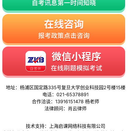
地址：杨浦区国定路335号复旦大学创业科技园2号楼15楼
电话：021-65378891
合作洽谈：13916151478 杨老师
法律顾问：肖云律师
技术支持：上海启课网络科技有限公司