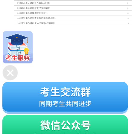
2026年上海自考报考是否设置年龄门槛？
2026年上海自考缺考会留下失信档案吗？
2026年上海自考具备哪些突出特征？
2026年上海自考部分专业停考已报考考生该怎...
2026年上海自考每次考试必须报满4门课程吗？