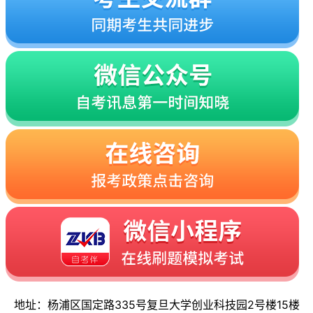
地址：杨浦区国定路335号复旦大学创业科技园2号楼15楼