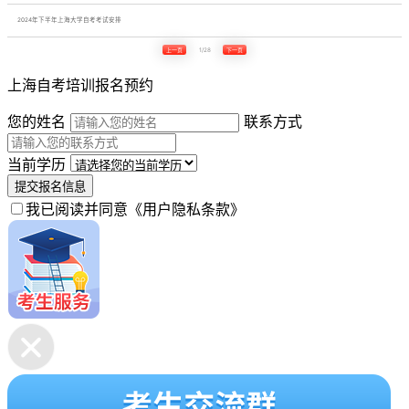
2024年下半年上海大学自考考试安排
上一页
1/28
下一页
上海自考培训报名预约
您的姓名
联系方式
当前学历
提交报名信息
我已阅读并同意
《用户隐私条款》