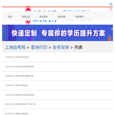


首页
政策公告
报名报考
流程详解
免费课程
上海自考网
>
查询打印
>
自考安排
> 列表
2026年10月上海自考考试安排
2026年10月上海市自学考试教材考纲...
2026年4月上海市自学考试教材考纲...
2026年4月上海自考考试安排
2025年10月上海自考考试安排及考纲...
2025年4月上海自考考试安排（第二周）
2025年4月上海自考考试安排