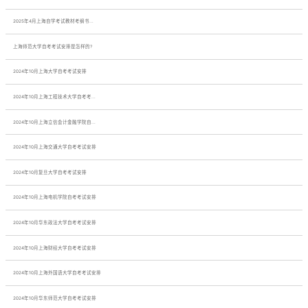
2025年4月上海自学考试教材考纲书...
上海师范大学自考考试安排是怎样的?
2024年10月上海大学自考考试安排
2024年10月上海工程技术大学自考考...
2024年10月上海立信会计金融学院自...
2024年10月上海交通大学自考考试安排
2024年10月复旦大学自考考试安排
2024年10月上海电机学院自考考试安排
2024年10月华东政法大学自考考试安排
2024年10月上海财经大学自考考试安排
2024年10月上海外国语大学自考考试安排
2024年10月华东师范大学自考考试安排