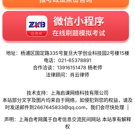
地址：杨浦区国定路335号复旦大学创业科技园2号楼15楼
电话：021-65378891
合作洽谈：13916151478 杨老师
法律顾问：肖云律师
技术支持：上海启课网络科技有限公司
本站部分文字及图片均来自于网络，如侵犯到您的权益，请及
时发送邮件到2667645833@qq.com，我们会尽快处理 |
声明：上海自考网属于自考信息交流民间网站 本站享有解释
权